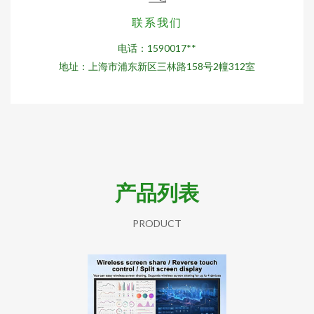
联系我们
电话：1590017**
地址：上海市浦东新区三林路158号2幢312室
产品列表
PRODUCT