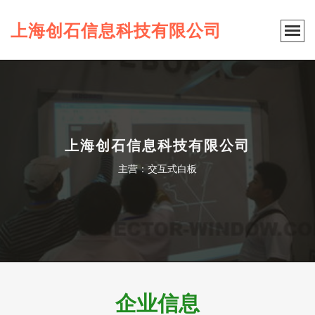
上海创石信息科技有限公司
上海创石信息科技有限公司
主营：交互式白板
企业信息