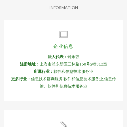
INFORMATION
企业信息
法人代表：
钟永强
注册地址：
上海市浦东新区三林路158号2幢312室
所属行业：
软件和信息技术服务业
更多行业：
信息技术咨询服务,软件和信息技术服务业,信息传
输、软件和信息技术服务业