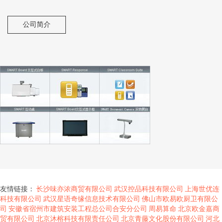
公司简介
友情链接：
长沙味亦浓商贸有限公司
武汉控品科技有限公司
上海世优连
科技有限公司
武汉星语奇缘信息技术有限公司
佛山市欧易欧厨卫有限公
司
安徽省宿州市建筑安装工程总公司合安分公司
周易算命
北京欧金嘉商
贸有限公司
北京沐榕科技有限责任公司
北京青藤文化股份有限公司
河北