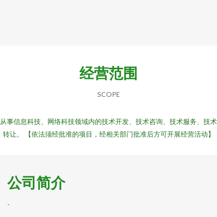
经营范围
SCOPE
从事信息科技、网络科技领域内的技术开发、技术咨询、技术服务、技术
转让。 【依法须经批准的项目，经相关部门批准后方可开展经营活动】
公司简介
-